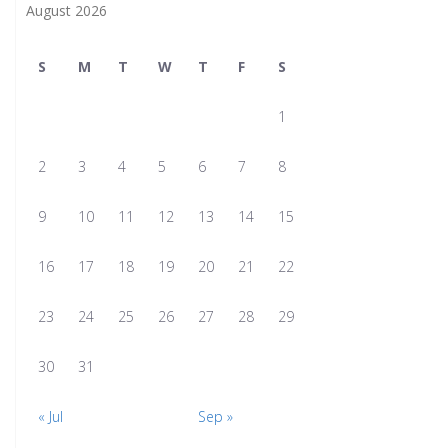
August 2026
S
M
T
W
T
F
S
1
2
3
4
5
6
7
8
9
10
11
12
13
14
15
16
17
18
19
20
21
22
23
24
25
26
27
28
29
30
31
« Jul
Sep »