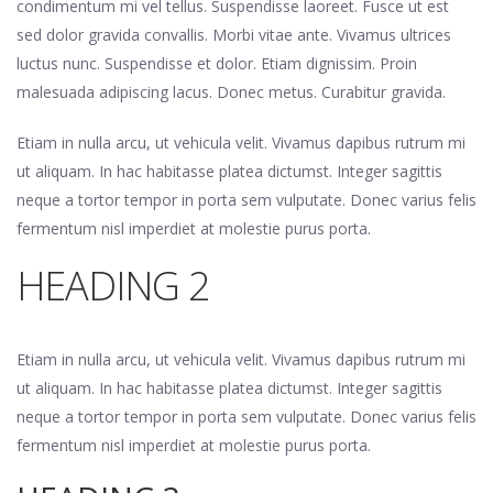
condimentum mi vel tellus. Suspendisse laoreet. Fusce ut est
sed dolor gravida convallis. Morbi vitae ante. Vivamus ultrices
luctus nunc. Suspendisse et dolor. Etiam dignissim. Proin
malesuada adipiscing lacus. Donec metus. Curabitur gravida.
Etiam in nulla arcu, ut vehicula velit. Vivamus dapibus rutrum mi
ut aliquam. In hac habitasse platea dictumst. Integer sagittis
neque a tortor tempor in porta sem vulputate. Donec varius felis
fermentum nisl imperdiet at molestie purus porta.
HEADING 2
Etiam in nulla arcu, ut vehicula velit. Vivamus dapibus rutrum mi
ut aliquam. In hac habitasse platea dictumst. Integer sagittis
neque a tortor tempor in porta sem vulputate. Donec varius felis
fermentum nisl imperdiet at molestie purus porta.