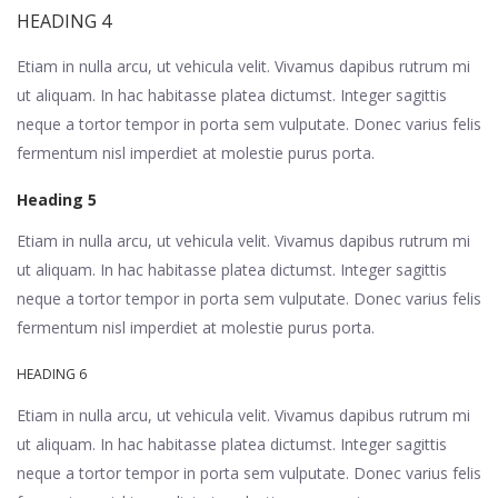
HEADING 4
Etiam in nulla arcu, ut vehicula velit. Vivamus dapibus rutrum mi
ut aliquam. In hac habitasse platea dictumst. Integer sagittis
neque a tortor tempor in porta sem vulputate. Donec varius felis
fermentum nisl imperdiet at molestie purus porta.
Heading 5
Etiam in nulla arcu, ut vehicula velit. Vivamus dapibus rutrum mi
ut aliquam. In hac habitasse platea dictumst. Integer sagittis
neque a tortor tempor in porta sem vulputate. Donec varius felis
fermentum nisl imperdiet at molestie purus porta.
HEADING 6
Etiam in nulla arcu, ut vehicula velit. Vivamus dapibus rutrum mi
ut aliquam. In hac habitasse platea dictumst. Integer sagittis
neque a tortor tempor in porta sem vulputate. Donec varius felis